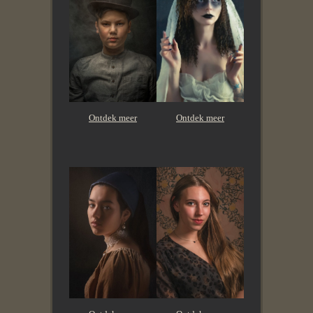
Ontdek meer
Ontdek meer