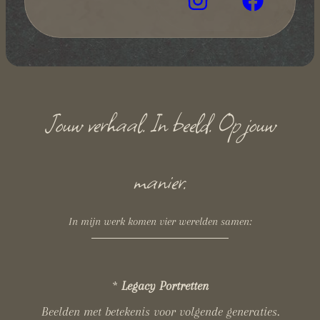
Jouw verhaal. In beeld. Op jouw
manier.
In mijn werk komen vier werelden samen:
*
Legacy Portretten
Beelden met betekenis voor volgende generaties.