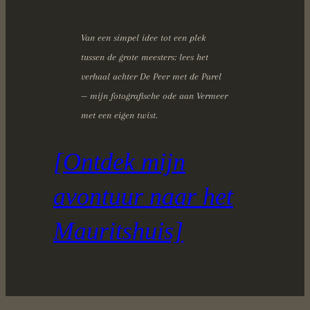
Van een simpel idee tot een plek
tussen de grote meesters: lees het
verhaal achter De Peer met de Parel
— mijn fotografische ode aan Vermeer
met een eigen twist.
[Ontdek mijn
avontuur naar het
Mauritshuis]