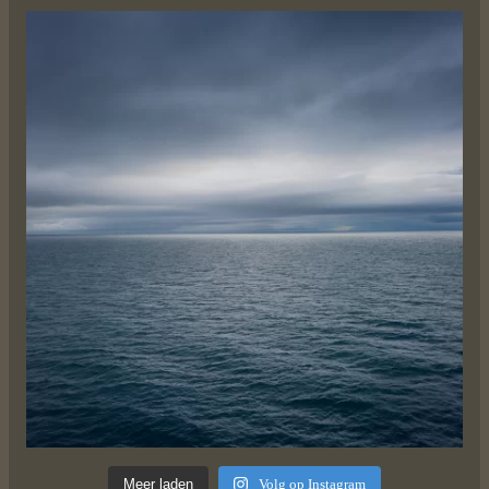
Meer laden
Volg op Instagram