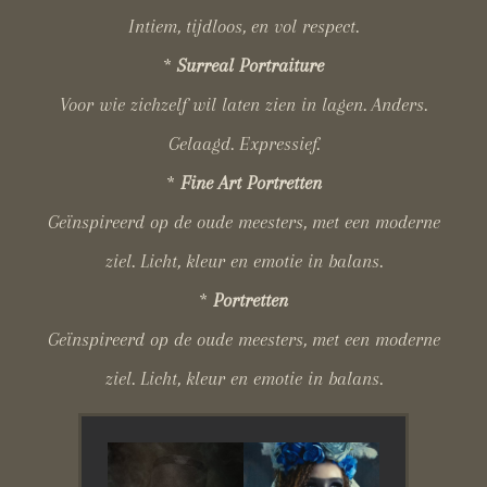
Intiem, tijdloos, en vol respect.
*
Surreal Portraiture
Voor wie zichzelf wil laten zien in lagen. Anders.
Gelaagd. Expressief.
*
Fine Art Portretten
Geïnspireerd op de oude meesters, met een moderne
ziel. Licht, kleur en emotie in balans.
*
Portretten
Geïnspireerd op de oude meesters, met een moderne
ziel. Licht, kleur en emotie in balans.