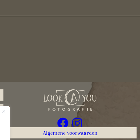
Algemene voorwaarden