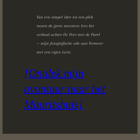
Van een simpel idee tot een plek
tussen de grote meesters: lees het
verhaal achter De Peer met de Parel
— mijn fotografische ode aan Vermeer
met een eigen twist.
[Ontdek mijn
avontuur naar het
Mauritshuis]