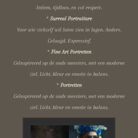
Intiem, tijdloos, en vol respect.
*
Surreal Portraiture
Voor wie zichzelf wil laten zien in lagen. Anders.
Gelaagd. Expressief.
*
Fine Art Portretten
Geïnspireerd op de oude meesters, met een moderne
ziel. Licht, kleur en emotie in balans.
*
Portretten
Geïnspireerd op de oude meesters, met een moderne
ziel. Licht, kleur en emotie in balans.