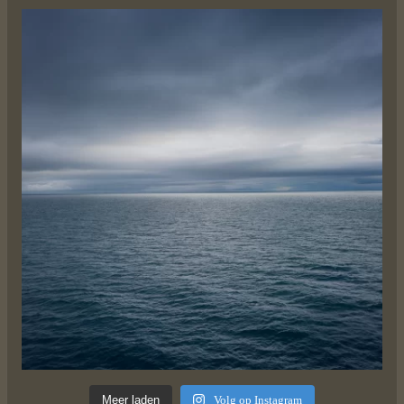
Meer laden
Volg op Instagram