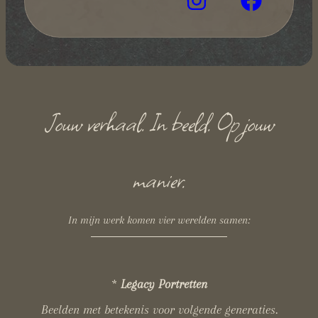
Jouw verhaal. In beeld. Op jouw
manier.
In mijn werk komen vier werelden samen:
*
Legacy Portretten
Beelden met betekenis voor volgende generaties.