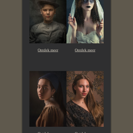
Ontdek meer
Ontdek meer