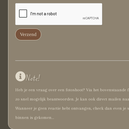
Verzend
Note!
Heb je een vraag over een fotoshoot? Via het bovenstaande f
zo snel mogelijk beantwoorden. Je kan ook direct mailen na
Wanneer je geen reactie hebt ontvangen, check dan even je s
binnen is gekomen…