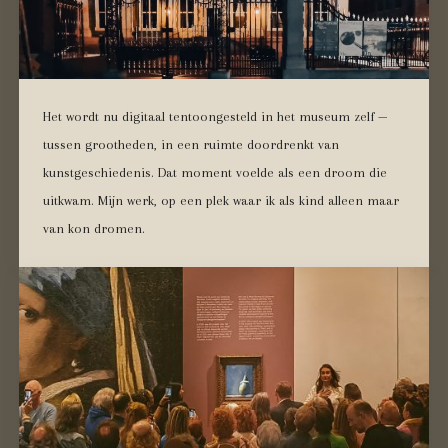
Het wordt nu digitaal tentoongesteld in het museum zelf —
tussen grootheden, in een ruimte doordrenkt van
kunstgeschiedenis. Dat moment voelde als een droom die
uitkwam. Mijn werk, op een plek waar ik als kind alleen maar
van kon dromen.