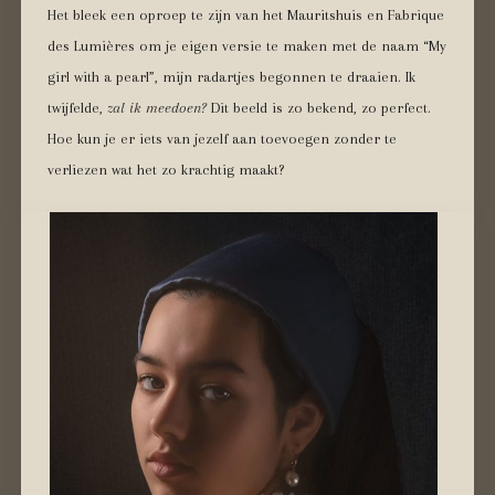
Het bleek een oproep te zijn van het Mauritshuis en Fabrique
des Lumières om je eigen versie te maken met de naam “My
girl with a pearl”, mijn radartjes begonnen te draaien. Ik
twijfelde,
zal ik meedoen?
Dit beeld is zo bekend, zo perfect.
Hoe kun je er iets van jezelf aan toevoegen zonder te
verliezen wat het zo krachtig maakt?