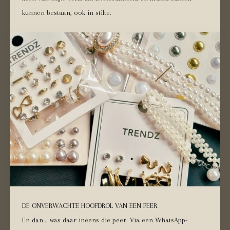
kunnen bestaan, ook in stilte.
DE ONVERWACHTE HOOFDROL VAN EEN PEER
En dan… was daar ineens die peer. Via een WhatsApp-