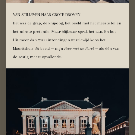
VAN STILLEVEN NAAR GROTE DROMEN
Het was de grap, de knipoog, het beeld met het meeste lef en
het minste pretentie. Maar blijkbaar sprak het aan. En hoe.
Uit meer dan 2700 inzendingen wereldwijd koos het
Mauritshuis
dit
beeld — mijn
Peer met de Parel
— als één van
de zestig meest opvallende.