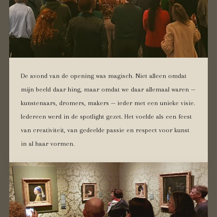
De avond van de opening was magisch. Niet alleen omdat
mijn beeld daar hing, maar omdat we daar allemaal waren —
kunstenaars, dromers, makers — ieder met een unieke visie.
Iedereen werd in de spotlight gezet. Het voelde als een feest
van creativiteit, van gedeelde passie en respect voor kunst
in al haar vormen.