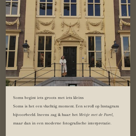
Soms begint iets groots met iets kleins
Soms is het een vluchtig moment. Een scroll op Instagram
bijvoorbeeld. Ineens zag ik haar: het
Meisje met de Parel
,
maar dan in een moderne fotografische interpretatie.