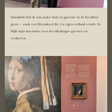
Inmiddels heb ik ook ander fruit en groente in de hoofdrol
gezet — zoals een bloemkool die z’n eigen verhaal vertelt. Zo
blijft mijn fascinatie voor het alledaagse groeien en
evolueren.