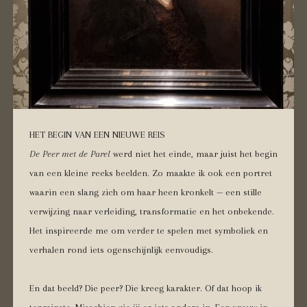
HET BEGIN VAN EEN NIEUWE REIS
De Peer met de Parel
werd niet het einde, maar juist het begin
van een kleine reeks beelden. Zo maakte ik ook een portret
waarin een slang zich om haar heen kronkelt — een stille
verwijzing naar verleiding, transformatie en het onbekende.
Het inspireerde me om verder te spelen met symboliek en
verhalen rond iets ogenschijnlijk eenvoudigs.
En dat beeld? Die peer? Die kreeg karakter. Of dat hoop ik