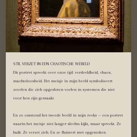
STIL VERZET IN EEN CHAOTISCHE WERELD
Dit portret spreekt over onze tijd: verdeeldheid, chaos,
machteloosheid. Het meisje in mijn beeld symboliseert
zovelen die zich opgesloten voelen in systemen die niet
voor hen zijn gemaakt.
En zo ontstond het tweede beeld in mijn reeks — een portret
waarin het meisje niet langer slechts kijkt, maar spreekt. Ze
huilt. Ze verzet zich. En ze fluistert met opgestoken