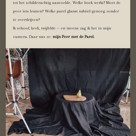
tot het schilderachtig aanvoelde. Welke hoek werkt? Moet de
peer iets leunen? Welke parel glanst subtiel genoeg zonder
te overdrijven?
Ik schoof, keek, twijfelde — en ineens zag ik het in mijn
camera. Daar was ze:
mijn Peer met de Parel.